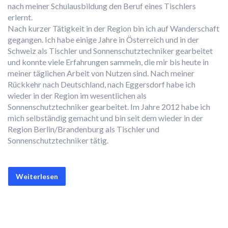
nach meiner Schulausbildung den Beruf eines Tischlers
erlernt.
Nach kurzer Tätigkeit in der Region bin ich auf Wanderschaft
gegangen. Ich habe einige Jahre in Österreich und in der
Schweiz als Tischler und Sonnenschutztechniker gearbeitet
und konnte viele Erfahrungen sammeln, die mir bis heute in
meiner täglichen Arbeit von Nutzen sind. Nach meiner
Rückkehr nach Deutschland, nach Eggersdorf habe ich
wieder in der Region im wesentlichen als
Sonnenschutztechniker gearbeitet. Im Jahre 2012 habe ich
mich selbständig gemacht und bin seit dem wieder in der
Region Berlin/Brandenburg als Tischler und
Sonnenschutztechniker tätig.
Weiterlesen