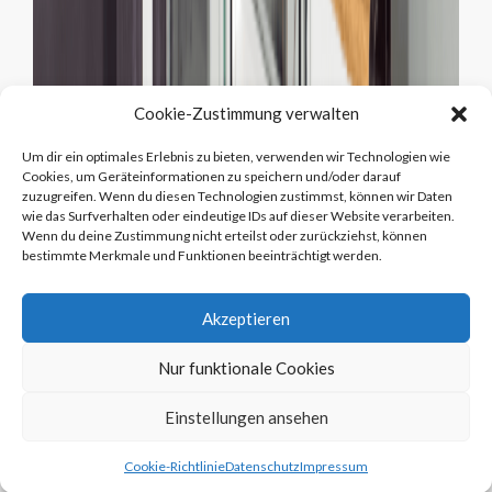
Cookie-Zustimmung verwalten
Um dir ein optimales Erlebnis zu bieten, verwenden wir Technologien wie
Cookies, um Geräteinformationen zu speichern und/oder darauf
zuzugreifen. Wenn du diesen Technologien zustimmst, können wir Daten
wie das Surfverhalten oder eindeutige IDs auf dieser Website verarbeiten.
Wenn du deine Zustimmung nicht erteilst oder zurückziehst, können
bestimmte Merkmale und Funktionen beeinträchtigt werden.
Akzeptieren
Nur funktionale Cookies
Einstellungen ansehen
Cookie-Richtlinie
Datenschutz
Impressum